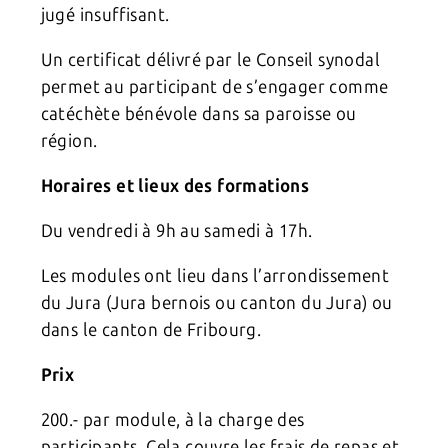
jugé insuffisant.
Un certificat délivré par le Conseil synodal
permet au participant de s’engager comme
catéchète bénévole dans sa paroisse ou
région.
Horaires et lieux des formations
Du vendredi à 9h au samedi à 17h.
Les modules ont lieu dans l’arrondissement
du Jura (Jura bernois ou canton du Jura) ou
dans le canton de Fribourg.
Prix
200.- par module, à la charge des
participants. Cela couvre les frais de repas et