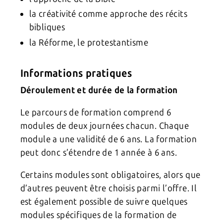
la créativité comme approche des récits
bibliques
la Réforme, le protestantisme
Informations pratiques
Déroulement et durée de la formation
Le parcours de formation comprend 6
modules de deux journées chacun. Chaque
module a une validité de 6 ans. La formation
peut donc s’étendre de 1 année à 6 ans.
Certains modules sont obligatoires, alors que
d’autres peuvent être choisis parmi l’offre. Il
est également possible de suivre quelques
modules spécifiques de la formation de