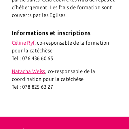
d’hébergement. Les frais de formation sont
couverts par les Eglises.
Informations et inscriptions
Céline Ryf
, co-responsable de la formation
pour la catéchèse
Tel : 076 436 60 65
Natacha Weiss
, co-responsable de la
coordination pour la catéchèse
Tel : 078 825 63 27