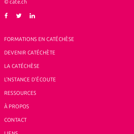
© cate.ch
FORMATIONS EN CATÉCHÈSE
DEVENIR CATÉCHÈTE
LA CATÉCHÈSE
L'NSTANCE D'ÉCOUTE
RESSOURCES
À PROPOS
CONTACT
LIENS