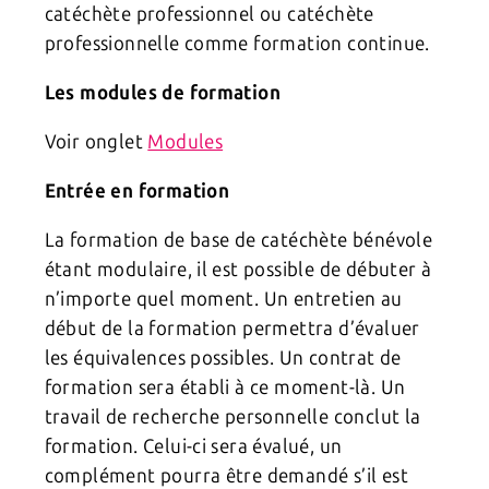
catéchète professionnel ou catéchète
professionnelle comme formation continue.
Les modules de formation
Voir onglet
Modules
Entrée en formation
La formation de base de catéchète bénévole
étant modulaire, il est possible de débuter à
n’importe quel moment. Un entretien au
début de la formation permettra d’évaluer
les équivalences possibles. Un contrat de
formation sera établi à ce moment-là. Un
travail de recherche personnelle conclut la
formation. Celui-ci sera évalué, un
complément pourra être demandé s’il est