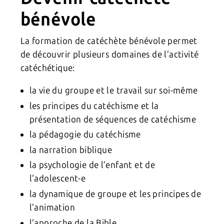
bénévole
La formation de catéchète bénévole permet
de découvrir plusieurs domaines de l’activité
catéchétique:
la vie du groupe et le travail sur soi-même
les principes du catéchisme et la
présentation de séquences de catéchisme
la pédagogie du catéchisme
la narration biblique
la psychologie de l’enfant et de
l’adolescent-e
la dynamique de groupe et les principes de
l’animation
l’approche de la Bible