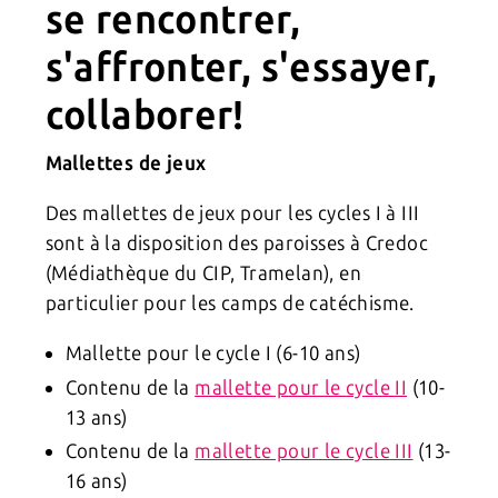
se rencontrer,
s'affronter, s'essayer,
collaborer!
Mallettes de jeux
Des mallettes de jeux pour les cycles I à III
sont à la disposition des paroisses à Credoc
(Médiathèque du CIP, Tramelan), en
particulier pour les camps de catéchisme.
Mallette pour le cycle I (6-10 ans)
Contenu de la
mallette pour le cycle II
(10-
13 ans)
Contenu de la
mallette pour le cycle III
(13-
16 ans)