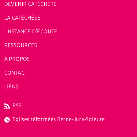
DEVENIR CATÉCHÈTE
LA CATÉCHÈSE
L'NSTANCE D'ÉCOUTE
RESSOURCES
À PROPOS
CONTACT
LIENS
RSS
Eglises réformées Berne-Jura-Soleure