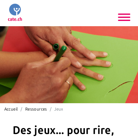
Accueil
Ressources
Jeux
Des jeux... pour rire,