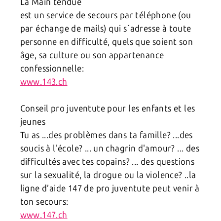
La Main tendue
est un service de secours par téléphone (ou
par échange de mails) qui s´adresse à toute
personne en difficulté, quels que soient son
âge, sa culture ou son appartenance
confessionnelle:
www.143.ch
Conseil pro juventute pour les enfants et les
jeunes
Tu as ...des problèmes dans ta famille? ...des
soucis à l'école? ... un chagrin d'amour? ... des
difficultés avec tes copains? ... des questions
sur la sexualité, la drogue ou la violence? ..la
ligne d’aide 147 de pro juventute peut venir à
ton secours:
www.147.ch