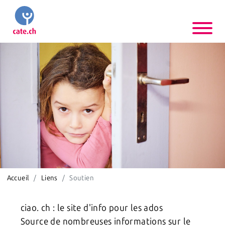
Accueil
Liens
Soutien
ciao. ch : le site d'info pour les ados
Source de nombreuses informations sur le