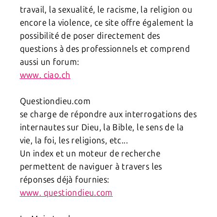
travail, la sexualité, le racisme, la religion ou
encore la violence, ce site offre également la
possibilité de poser directement des
questions à des professionnels et comprend
aussi un forum:
www. ciao.ch
Questiondieu.com
se charge de répondre aux interrogations des
internautes sur Dieu, la Bible, le sens de la
vie, la foi, les religions, etc...
Un index et un moteur de recherche
permettent de naviguer à travers les
réponses déjà fournies:
www. questiondieu.com