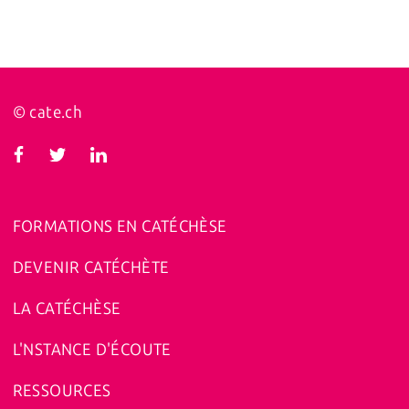
© cate.ch
FORMATIONS EN CATÉCHÈSE
DEVENIR CATÉCHÈTE
LA CATÉCHÈSE
L'NSTANCE D'ÉCOUTE
RESSOURCES