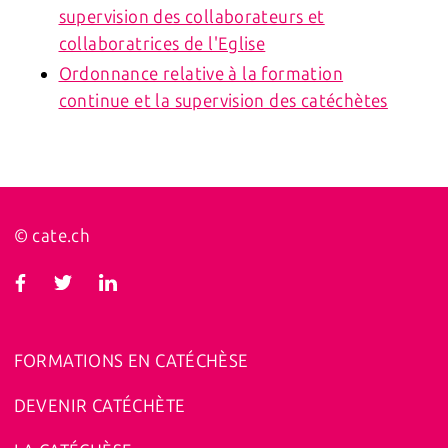
supervision des collaborateurs et
collaboratrices de l'Eglise
Ordonnance relative à la formation
continue et la supervision des catéchètes
© cate.ch
FORMATIONS EN CATÉCHÈSE
DEVENIR CATÉCHÈTE