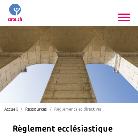
Accueil
Ressources
Règlements et directives
Règlement ecclésiastique