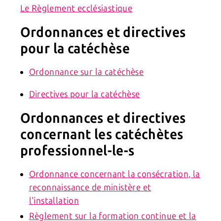
Le Règlement ecclésiastique
Ordonnances et directives
pour la catéchèse
Ordonnance sur la catéchèse
Directives pour la catéchèse
Ordonnances et directives
concernant les catéchètes
professionnel-le-s
Ordonnance concernant la consécration, la
reconnaissance de ministère et
l'installation
Règlement sur la formation continue et la