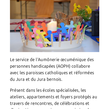
Le service de l’Aumônerie œcuménique des
personnes handicapées (AOPH) collabore
avec les paroisses catholiques et réformées
du Jura et du Jura bernois.
Présent dans les écoles spécialisées, les
ateliers, appartements et foyers protégés au
travers de rencontres, de célébrations et