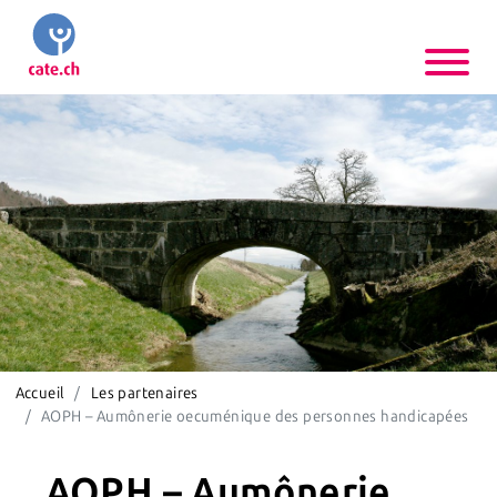
Accueil
Les partenaires
AOPH – Aumônerie oecuménique des personnes handicapées
AOPH – Aumônerie