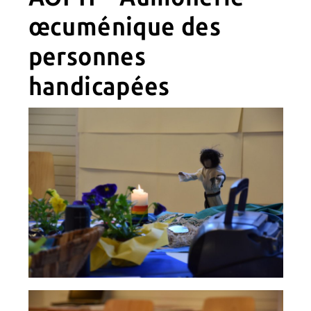
œcuménique des
personnes
handicapées