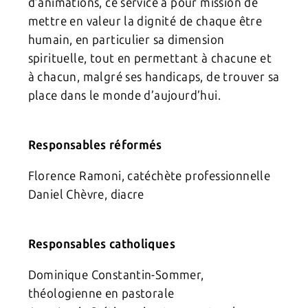
d’animations, ce service a pour mission de
mettre en valeur la dignité de chaque être
humain, en particulier sa dimension
spirituelle, tout en permettant à chacune et
à chacun, malgré ses handicaps, de trouver sa
place dans le monde d’aujourd’hui.
Responsables réformés
Florence Ramoni, catéchète professionnelle
Daniel Chèvre, diacre
Responsables catholiques
Dominique Constantin-Sommer,
théologienne en pastorale