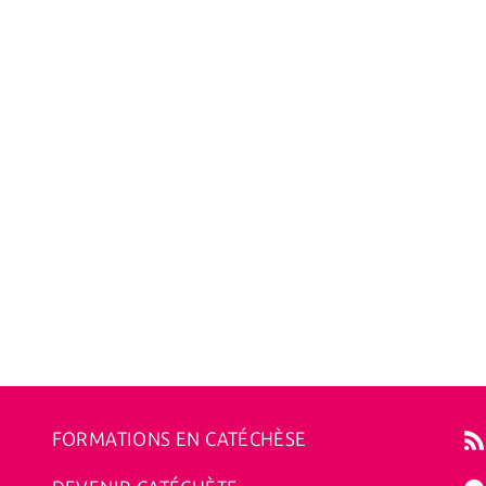
FORMATIONS EN CATÉCHÈSE