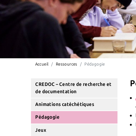
Accueil
Ressources
Pédagogie
P
CREDOC – Centre de recherche et
de documentation
Animations catéchétiques
Pédagogie
Jeux