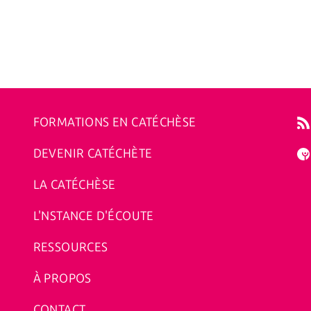
FORMATIONS EN CATÉCHÈSE
DEVENIR CATÉCHÈTE
LA CATÉCHÈSE
L'NSTANCE D'ÉCOUTE
RESSOURCES
À PROPOS
CONTACT