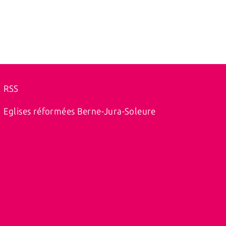
RSS
Eglises réformées Berne-Jura-Soleure