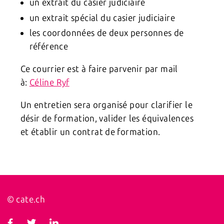
un extrait du casier judiciaire
un extrait spécial du casier judiciaire
les coordonnées de deux personnes de
référence
Ce courrier est à faire parvenir par mail
à:
Céline Ryf
Un entretien sera organisé pour clarifier le
désir de formation, valider les équivalences
et établir un contrat de formation.
© cate.ch