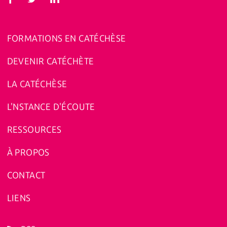
FORMATIONS EN CATÉCHÈSE
DEVENIR CATÉCHÈTE
LA CATÉCHÈSE
L'NSTANCE D'ÉCOUTE
RESSOURCES
À PROPOS
CONTACT
LIENS