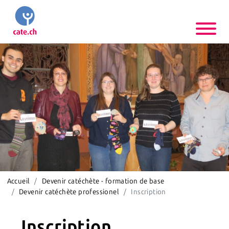
Accueil
Devenir catéchète - formation de base
Devenir catéchète professionel
Inscription
Inscription