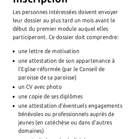
Les personnes intéressées doivent envoyer
leur dossier au plus tard un mois avant le
début du premier module auquel elles
participeront. Ce dossier doit comprendre:
une lettre de motivation
une attestation de son appartenance à
l’Eglise réformée (par le Conseil de
paroisse de sa paroisse)
un CV avec photo
une copie de ses diplômes
une attestation d’éventuels engagements
bénévoles ou professionnels auprès de
jeunes (en catéchèse ou dans d’autres
domaines)