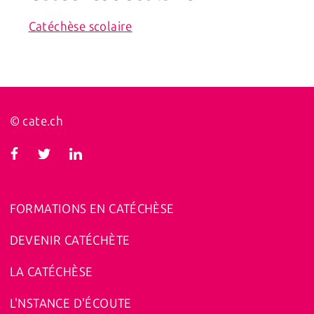
Catéchèse scolaire
© cate.ch
FORMATIONS EN CATÉCHÈSE
DEVENIR CATÉCHÈTE
LA CATÉCHÈSE
L'NSTANCE D'ÉCOUTE