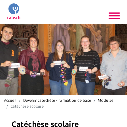
Accueil
Devenir catéchète - formation de base
Modules
Catéchèse scolaire
Catéchèse scolaire