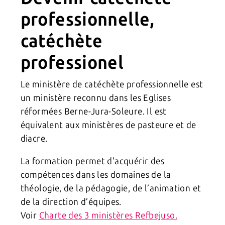
professionnelle,
catéchète
professionel
Le ministère de catéchète professionnelle est
un ministère reconnu dans les Eglises
réformées Berne-Jura-Soleure. Il est
équivalent aux ministères de pasteure et de
diacre.
La formation permet d'acquérir des
compétences dans les domaines de la
théologie, de la pédagogie, de l’animation et
de la direction d’équipes.
Voir
Charte des 3 ministères Refbejuso.