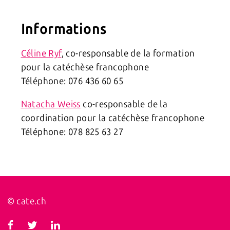
Informations
Céline Ryf
, co-responsable de la formation
pour la catéchèse francophone
Téléphone: 076 436 60 65
Natacha Weiss
co-responsable de la
coordination pour la catéchèse francophone
Téléphone: 078 825 63 27
© cate.ch