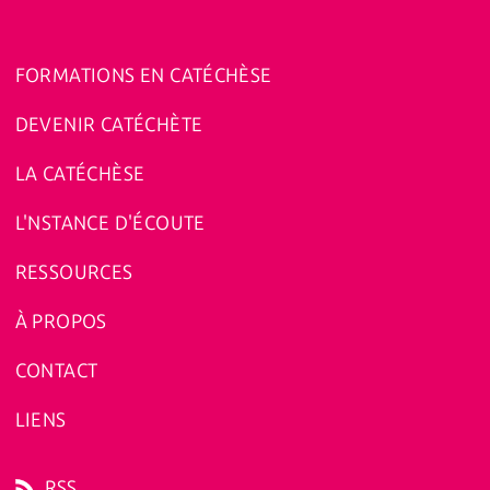
FORMATIONS EN CATÉCHÈSE
DEVENIR CATÉCHÈTE
LA CATÉCHÈSE
L'NSTANCE D'ÉCOUTE
RESSOURCES
À PROPOS
CONTACT
LIENS
RSS