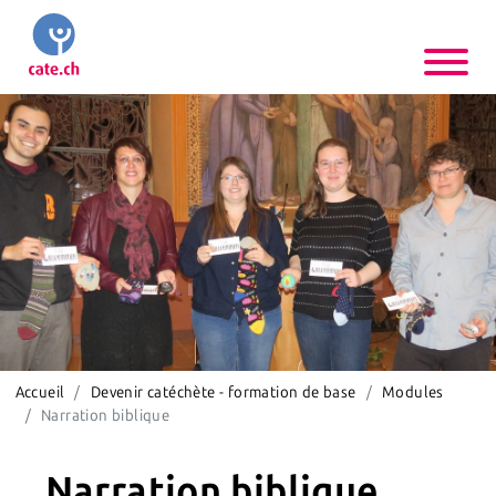
Accueil
Devenir catéchète - formation de base
Modules
Narration biblique
Narration biblique