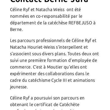
Céline Ryf et Natacha Weiss ont été
nommées en co-responsabilité par le
département de la catéchèse REFBEJUSO à
Berne.
Les parcours professionnels de Céline Ryf et
Natacha Houriet-Weiss s’interpellent et
s’associent sous divers plans. Toutes deux ont
suivi une première formation d’employée de
commerce. C’est à Moutier qu’elles ont
expérimenter des collaborations dans le
cadre du catéchisme Cycle III et animations
jeunesse.
Céline Ryf a poursuivi son parcours en
obtenant le certificat de Catéchète