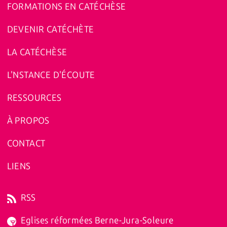
FORMATIONS EN CATÉCHÈSE
DEVENIR CATÉCHÈTE
LA CATÉCHÈSE
L'NSTANCE D'ÉCOUTE
RESSOURCES
À PROPOS
CONTACT
LIENS
RSS
Eglises réformées Berne-Jura-Soleure