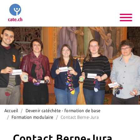
Accueil
Devenir catéchète - formation de base
Formation modulaire
Contact Berne-Jura
Contact Berne-Jura