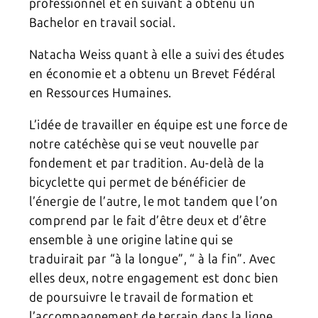
professionnel et en suivant a obtenu un
Bachelor en travail social.
Natacha Weiss quant à elle a suivi des études
en économie et a obtenu un Brevet Fédéral
en Ressources Humaines.
L’idée de travailler en équipe est une force de
notre catéchèse qui se veut nouvelle par
fondement et par tradition. Au-delà de la
bicyclette qui permet de bénéficier de
l’énergie de l’autre, le mot tandem que l’on
comprend par le fait d’être deux et d’être
ensemble à une origine latine qui se
traduirait par “à la longue”, “ à la fin”. Avec
elles deux, notre engagement est donc bien
de poursuivre le travail de formation et
l’accompagnement de terrain dans la ligne