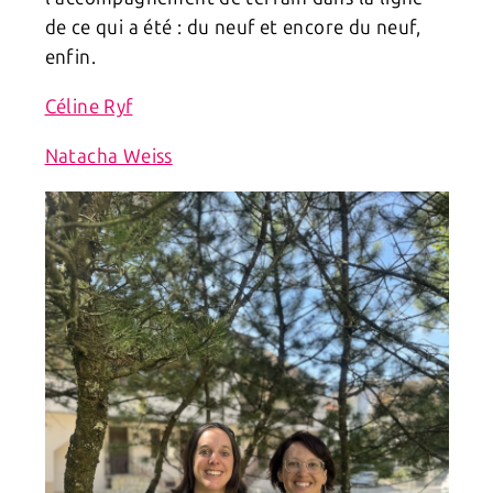
de ce qui a été : du neuf et encore du neuf,
enfin.
Céline Ryf
Natacha Weiss