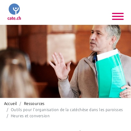
Accueil
Ressources
Outils pour l'organisation de la catéchèse dans les paroisses
Heures et conversion