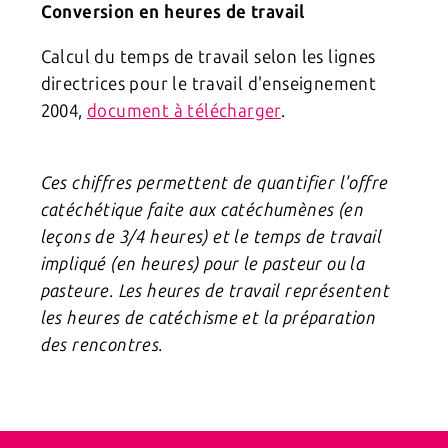
Conversion en heures de travail
Calcul du temps de travail selon les lignes
directrices pour le travail d'enseignement
2004,
document à télécharger
.
Ces chiffres permettent de quantifier l'offre
catéchétique faite aux catéchumènes (en
leçons de 3/4 heures) et le temps de travail
impliqué (en heures) pour le pasteur ou la
pasteure. Les heures de travail représentent
les heures de catéchisme et la préparation
des rencontres.