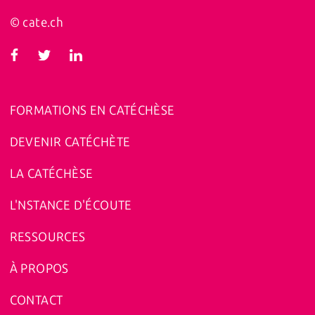
© cate.ch
FORMATIONS EN CATÉCHÈSE
DEVENIR CATÉCHÈTE
LA CATÉCHÈSE
L'NSTANCE D'ÉCOUTE
RESSOURCES
À PROPOS
CONTACT