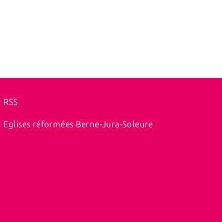
RSS
Eglises réformées Berne-Jura-Soleure