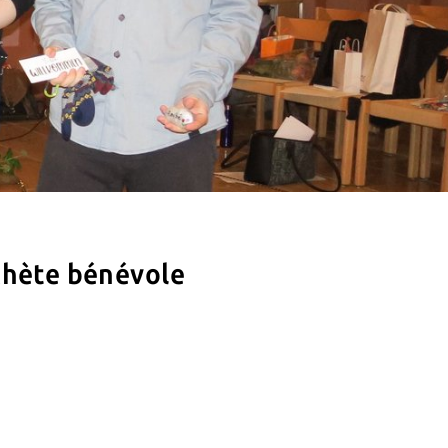
chète bénévole