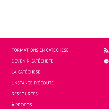
FORMATIONS EN CATÉCHÈSE
DEVENIR CATÉCHÈTE
LA CATÉCHÈSE
L'NSTANCE D'ÉCOUTE
RESSOURCES
À PROPOS